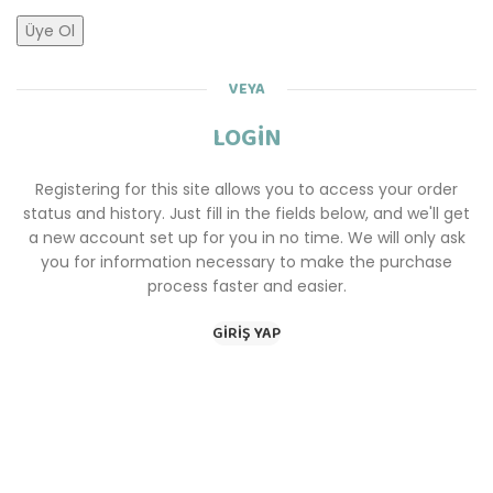
Üye Ol
VEYA
LOGIN
Registering for this site allows you to access your order
status and history. Just fill in the fields below, and we'll get
a new account set up for you in no time. We will only ask
you for information necessary to make the purchase
process faster and easier.
GIRIŞ YAP